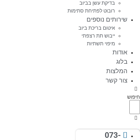
בדיקת עשן בביוב
רובוט לפתיחת סתימות
שירותים נוספים
איטום בריכת ביוב
ייבוש תת רצפתי
מיפוי תשתיות
אודות
בלוג
המלצות
צור קשר
חיפוש
073-