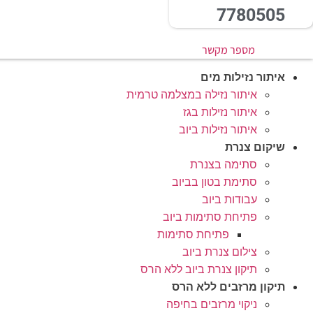
7780505
מספר מקשר
איתור נזילות מים
איתור נזילה במצלמה טרמית
איתור נזילות בגז
איתור נזילות ביוב
שיקום צנרת
סתימה בצנרת
סתימת בטון בביוב
עבודות ביוב
פתיחת סתימות ביוב
פתיחת סתימות
צילום צנרת ביוב
תיקון צנרת ביוב ללא הרס
תיקון מרזבים ללא הרס
ניקוי מרזבים בחיפה