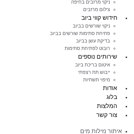
ניקוי מרזבים בחיפה
צילום מרזבים
חידוש קווי ביוב
ניקוי שורשים בביוב
פתיחת סתימות שורשים בביוב
בדיקת עשן בביוב
רובוט לפתיחת סתימות
שירותים נוספים
איטום בריכת ביוב
ייבוש תת רצפתי
מיפוי תשתיות
אודות
בלוג
המלצות
צור קשר
איתור נזילות מים