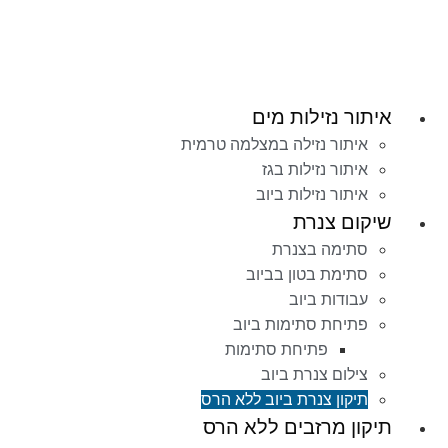
דלג
לתוכן
איתור נזילות מים
איתור נזילה במצלמה טרמית
איתור נזילות בגז
איתור נזילות ביוב
שיקום צנרת
סתימה בצנרת
סתימת בטון בביוב
עבודות ביוב
פתיחת סתימות ביוב
פתיחת סתימות
צילום צנרת ביוב
תיקון צנרת ביוב ללא הרס
תיקון מרזבים ללא הרס