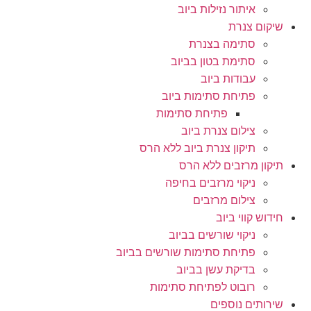
איתור נזילות ביוב
שיקום צנרת
סתימה בצנרת
סתימת בטון בביוב
עבודות ביוב
פתיחת סתימות ביוב
פתיחת סתימות
צילום צנרת ביוב
תיקון צנרת ביוב ללא הרס
תיקון מרזבים ללא הרס
ניקוי מרזבים בחיפה
צילום מרזבים
חידוש קווי ביוב
ניקוי שורשים בביוב
פתיחת סתימות שורשים בביוב
בדיקת עשן בביוב
רובוט לפתיחת סתימות
שירותים נוספים