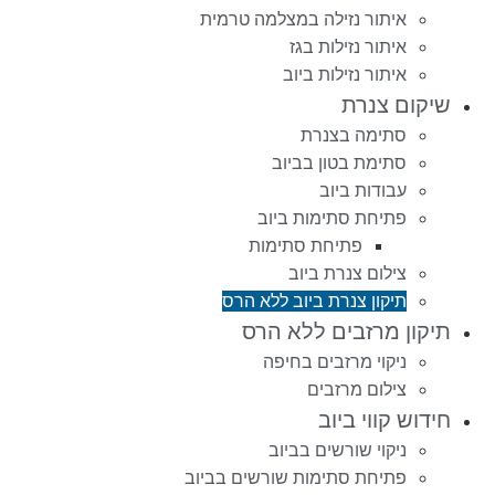
איתור נזילה במצלמה טרמית
איתור נזילות בגז
איתור נזילות ביוב
שיקום צנרת
סתימה בצנרת
סתימת בטון בביוב
עבודות ביוב
פתיחת סתימות ביוב
פתיחת סתימות
צילום צנרת ביוב
תיקון צנרת ביוב ללא הרס
תיקון מרזבים ללא הרס
ניקוי מרזבים בחיפה
צילום מרזבים
חידוש קווי ביוב
ניקוי שורשים בביוב
פתיחת סתימות שורשים בביוב