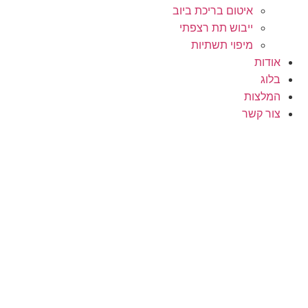
איטום בריכת ביוב
ייבוש תת רצפתי
מיפוי תשתיות
אודות
בלוג
המלצות
צור קשר