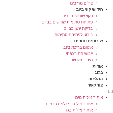
צילום מרזבים
חידוש קווי ביוב
ניקוי שורשים בביוב
פתיחת סתימות שורשים בביוב
בדיקת עשן בביוב
רובוט לפתיחת סתימות
שירותים נוספים
איטום בריכת ביוב
ייבוש תת רצפתי
מיפוי תשתיות
אודות
בלוג
המלצות
צור קשר
איתור נזילות מים
איתור נזילה במצלמה טרמית
איתור נזילות בגז