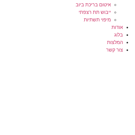
איטום בריכת ביוב
ייבוש תת רצפתי
מיפוי תשתיות
אודות
בלוג
המלצות
צור קשר