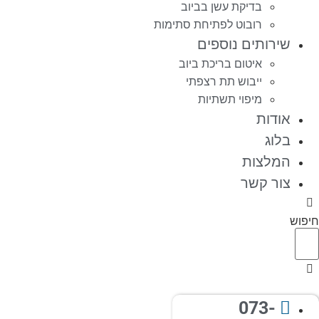
בדיקת עשן בביוב
רובוט לפתיחת סתימות
שירותים נוספים
איטום בריכת ביוב
ייבוש תת רצפתי
מיפוי תשתיות
אודות
בלוג
המלצות
צור קשר
חיפוש
073-