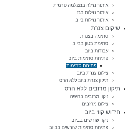
איתור נזילה במצלמה טרמית
איתור נזילות בגז
איתור נזילות ביוב
שיקום צנרת
סתימה בצנרת
סתימת בטון בביוב
עבודות ביוב
פתיחת סתימות ביוב
פתיחת סתימות
צילום צנרת ביוב
תיקון צנרת ביוב ללא הרס
תיקון מרזבים ללא הרס
ניקוי מרזבים בחיפה
צילום מרזבים
חידוש קווי ביוב
ניקוי שורשים בביוב
פתיחת סתימות שורשים בביוב