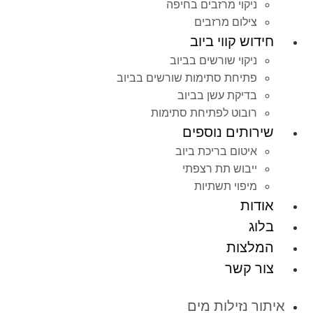
ניקוי מרזבים בחיפה
צילום מרזבים
חידוש קווי ביוב
ניקוי שורשים בביוב
פתיחת סתימות שורשים בביוב
בדיקת עשן בביוב
רובוט לפתיחת סתימות
שירותים נוספים
איטום בריכת ביוב
ייבוש תת רצפתי
מיפוי תשתיות
אודות
בלוג
המלצות
צור קשר
איתור נזילות מים