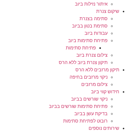
איתור נזילות ביוב
שיקום צנרת
סתימה בצנרת
סתימת בטון בביוב
עבודות ביוב
פתיחת סתימות ביוב
פתיחת סתימות
צילום צנרת ביוב
תיקון צנרת ביוב ללא הרס
תיקון מרזבים ללא הרס
ניקוי מרזבים בחיפה
צילום מרזבים
חידוש קווי ביוב
ניקוי שורשים בביוב
פתיחת סתימות שורשים בביוב
בדיקת עשן בביוב
רובוט לפתיחת סתימות
שירותים נוספים