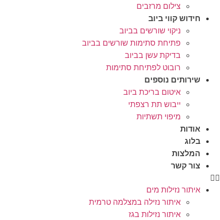
צילום מרזבים
חידוש קווי ביוב
ניקוי שורשים בביוב
פתיחת סתימות שורשים בביוב
בדיקת עשן בביוב
רובוט לפתיחת סתימות
שירותים נוספים
איטום בריכת ביוב
ייבוש תת רצפתי
מיפוי תשתיות
אודות
בלוג
המלצות
צור קשר
איתור נזילות מים
איתור נזילה במצלמה טרמית
איתור נזילות בגז