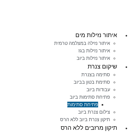
דלג
לתוכן
איתור נזילות מים
איתור נזילה במצלמה טרמית
איתור נזילות בגז
איתור נזילות ביוב
שיקום צנרת
סתימה בצנרת
סתימת בטון בביוב
עבודות ביוב
פתיחת סתימות ביוב
פתיחת סתימות
צילום צנרת ביוב
תיקון צנרת ביוב ללא הרס
תיקון מרזבים ללא הרס