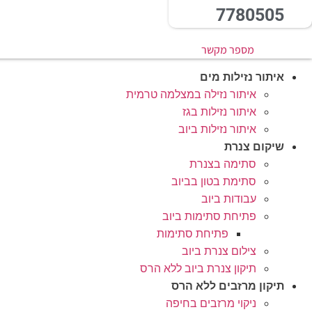
7780505
מספר מקשר
איתור נזילות מים
איתור נזילה במצלמה טרמית
איתור נזילות בגז
איתור נזילות ביוב
שיקום צנרת
סתימה בצנרת
סתימת בטון בביוב
עבודות ביוב
פתיחת סתימות ביוב
פתיחת סתימות
צילום צנרת ביוב
תיקון צנרת ביוב ללא הרס
תיקון מרזבים ללא הרס
ניקוי מרזבים בחיפה